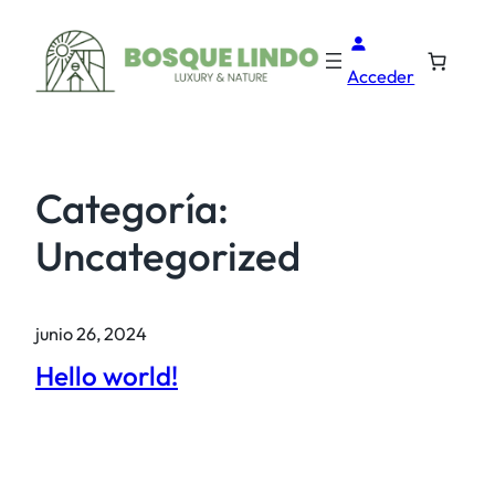
Acceder
Categoría:
Uncategorized
junio 26, 2024
Hello world!