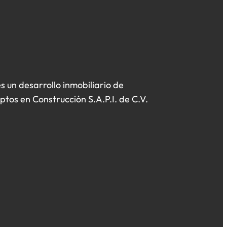
un desarrollo inmobiliario de
os en Construcción S.A.P.I. de C.V.