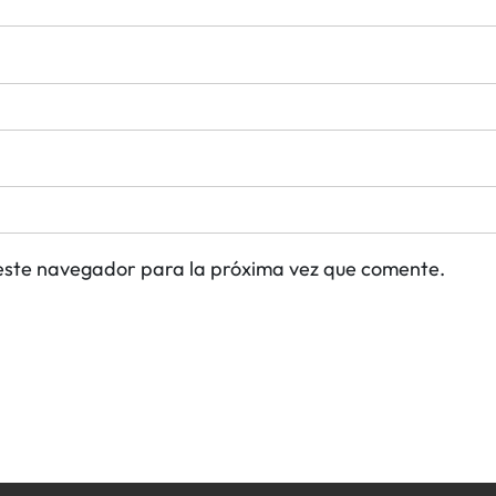
este navegador para la próxima vez que comente.