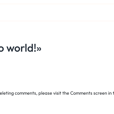
o world!»
deleting comments, please visit the Comments screen in