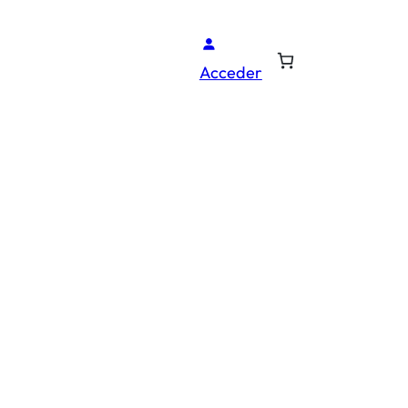
Acceder