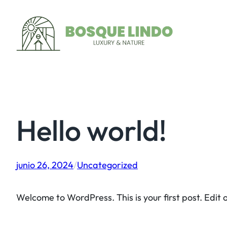
Hello world!
junio 26, 2024
/
Uncategorized
Welcome to WordPress. This is your first post. Edit or