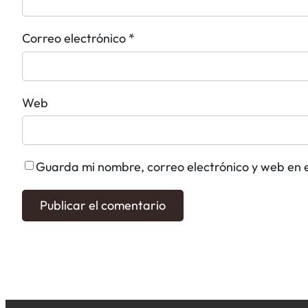
Correo electrónico
*
Web
Guarda mi nombre, correo electrónico y web en 