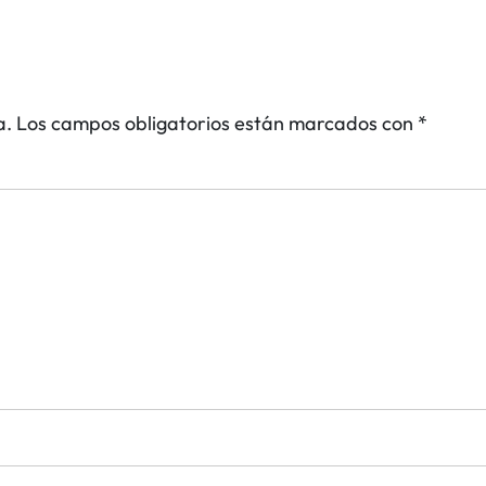
a.
Los campos obligatorios están marcados con
*