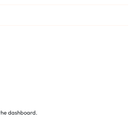
 the dashboard.