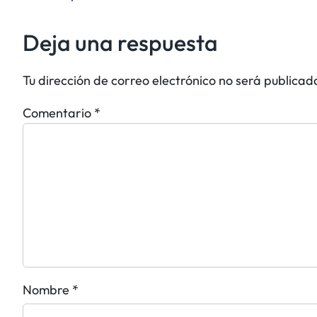
Deja una respuesta
Tu dirección de correo electrónico no será publicad
Comentario
*
Nombre
*