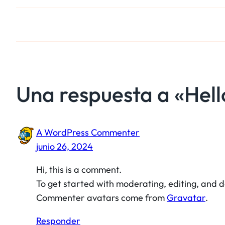
Una respuesta a «Hell
A WordPress Commenter
junio 26, 2024
Hi, this is a comment.
To get started with moderating, editing, and 
Commenter avatars come from
Gravatar
.
Responder